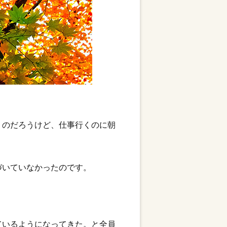
くのだろうけど、仕事行くのに朝
づいていなかったのです。
ているようになってきた。と全員