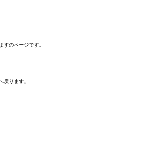
ますのページです。
へ戻ります。