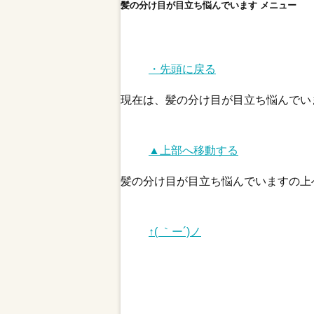
髪の分け目が目立ち悩んでいます メニュー
・先頭に戻る
現在は、髪の分け目が目立ち悩んでい
▲上部へ移動する
髪の分け目が目立ち悩んでいますの上
↑( ｀ー´)ノ