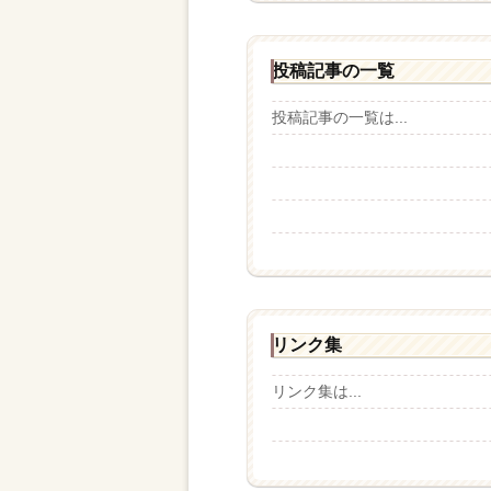
投稿記事の一覧
投稿記事の一覧は...
リンク集
リンク集は...