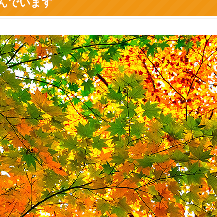
んでいます