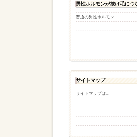
男性ホルモンが抜け毛につ
普通の男性ホルモン...
サイトマップ
サイトマップは...