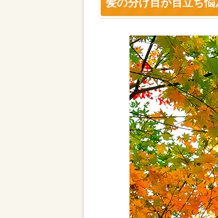
髪の分け目が目立ち悩